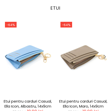
ETUI
-64%
-64%
Etui pentru carduri Casual,
Etui pentru carduri Casual,
Ella Icon, Albastru, 14x9cm
Ella Icon, Maro, 14x9cm