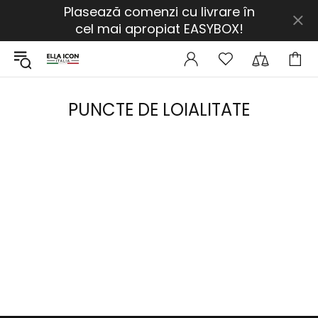
Plasează comenzi cu livrare în
cel mai apropiat EASYBOX!
PUNCTE DE LOIALITATE