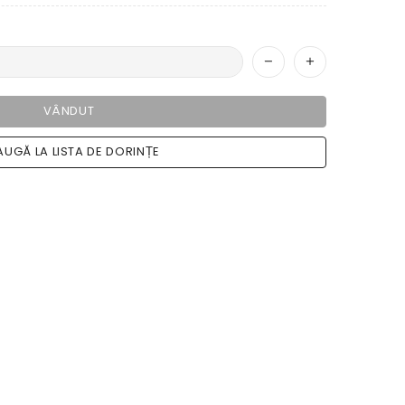
VÂNDUT
UGĂ LA LISTA DE DORINȚE