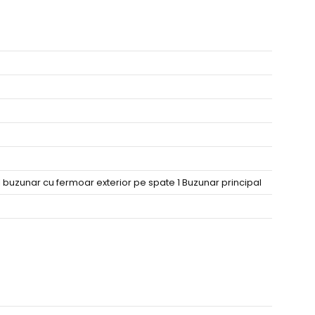
 1 buzunar cu fermoar exterior pe spate 1 Buzunar principal