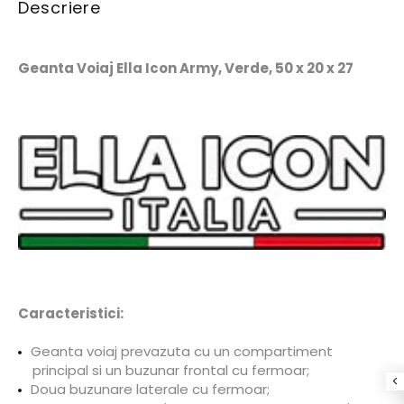
Descriere
Geanta Voiaj Ella Icon Army, Verde, 50 x 20 x 27
Caracteristici:
Geanta voiaj prevazuta cu un compartiment
principal si un buzunar frontal cu fermoar;
Doua buzunare laterale cu fermoar;