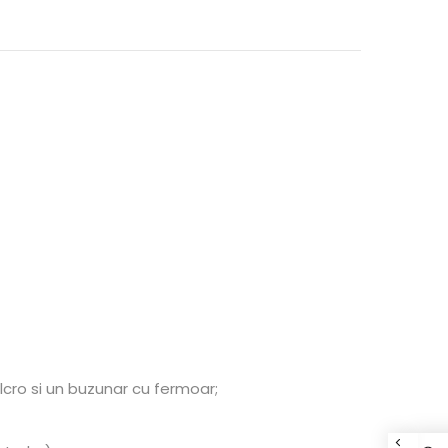
cro si un buzunar cu fermoar;