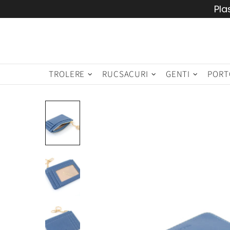
Pla
TROLERE
RUCSACURI
GENTI
PORT