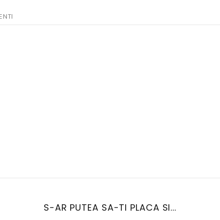
ENTI
S-AR PUTEA SA-TI PLACA SI...