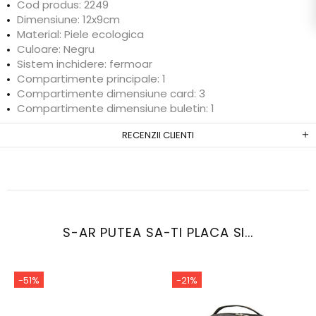
Cod produs: 2249
Dimensiune: 12x9cm
Material: Piele ecologica
Culoare: Negru
Sistem inchidere: fermoar
Compartimente principale: 1
Compartimente dimensiune card: 3
Compartimente dimensiune buletin: 1
RECENZII CLIENTI
S-AR PUTEA SA-TI PLACA SI...
-51%
-21%