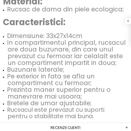
Material:
Rucsac de dama din piele ecologica;
Caracteristici:
Dimensiune: 33x27x14cm
In compartimentul principal, rucsacul
are doua buzunare, din care unul
prevazut cu fermoar iar celalalt este
un compartiment impartit in doua;
Buzunare laterale;
Pe exterior in fata se afla un
compartiment cu fermoar;
Prezinta maner superior pentru o
manevrare mai usoara;
Bretele de umar ajustabile;
Rucsacul este prevazut cu suporti
pentru o stabilitate mai buna.
RECENZII CLIENTI