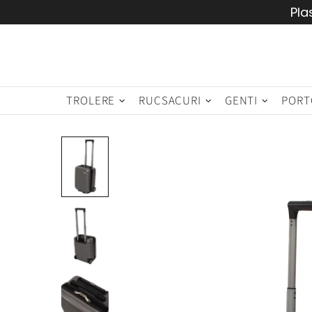
Pla
TROLERE
RUCSACURI
GENTI
PORT