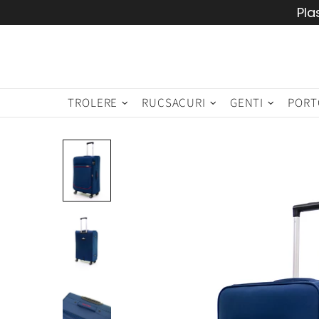
Pla
TROLERE
RUCSACURI
GENTI
PORT