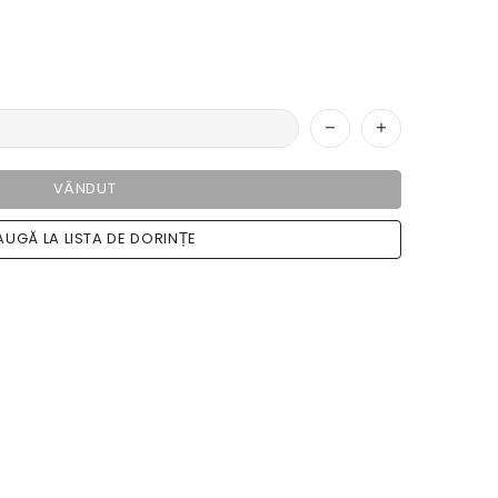
VÂNDUT
UGĂ LA LISTA DE DORINȚE