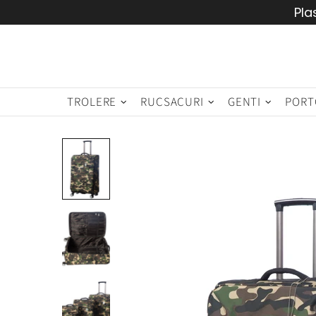
Pla
TROLERE
RUCSACURI
GENTI
PORT