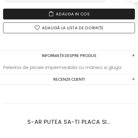
ADAUGA IN COS
ADAUGĂ LA LISTA DE DORINȚE
INFORMAȚII DESPRE PRODUS
Pelerina de ploaie impermeabila cu mâneci si gluga
RECENZII CLIENTI
S-AR PUTEA SA-TI PLACA SI...