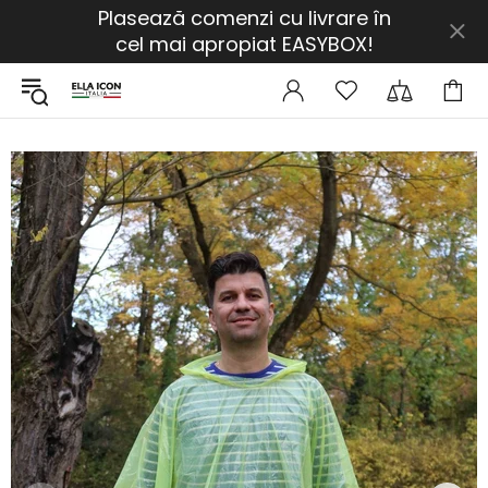
Plasează comenzi cu livrare în
cel mai apropiat EASYBOX!