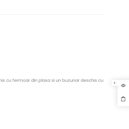
chis cu fermoar din plasa si un buzunar deschis cu