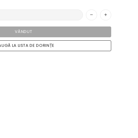
VÂNDUT
UGĂ LA LISTA DE DORINȚE