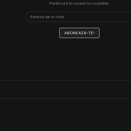
Pentru a fi la curent cu noutatile.